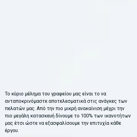
Το κύριο μέλημα του γραφείου μας είναι το να
ανταποκρινόμαστε αποτελεσματικά στις ανάγκες των
πελατών μας
.
Από την πιο μικρή ανακαίνιση μέχρι την
πιο μεγάλη κατασκευή δίνουμε το 100% των ικανοτήτων
μας έτσι ώστε να εξασφαλίσουμε την επιτυχία κάθε
έργου.