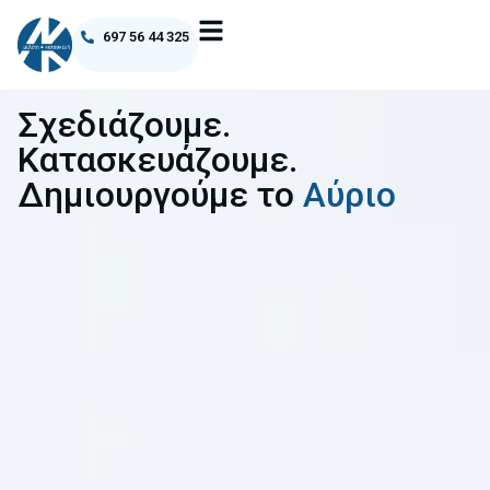
697 56 44 325
Σχεδιάζουμε.
Κατασκευάζουμε.
Δημιουργούμε το
Αύριο