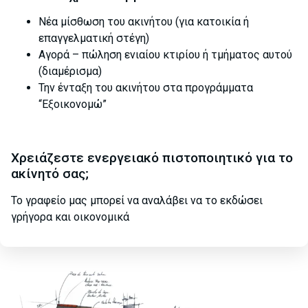
Νέα μίσθωση του ακινήτου (για κατοικία ή
επαγγελματική στέγη)
Αγορά – πώληση ενιαίου κτιρίου ή τμήματος αυτού
(διαμέρισμα)
Την ένταξη του ακινήτου στα προγράμματα
“Εξοικονομώ”
Χρειάζεστε ενεργειακό πιστοποιητικό για το
ακίνητό σας;
Το γραφείο μας μπορεί να αναλάβει να το εκδώσει
γρήγορα και οικονομικά