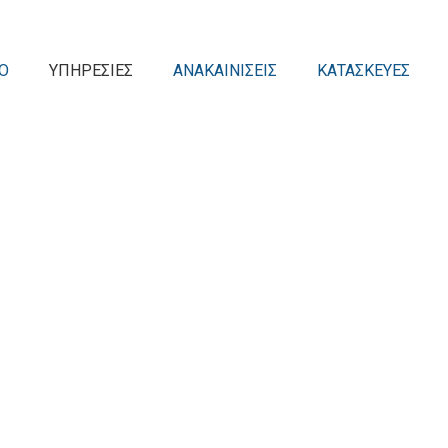
Ο
ΥΠΗΡΕΣΙΕΣ
ΑΝΑΚΑΙΝΙΣΕΙΣ
ΚΑΤΑΣΚΕΥΕΣ