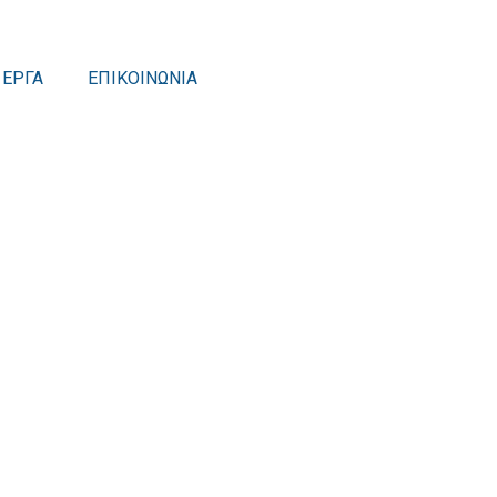
ΕΡΓΑ
ΕΠΙΚΟΙΝΩΝΙΑ