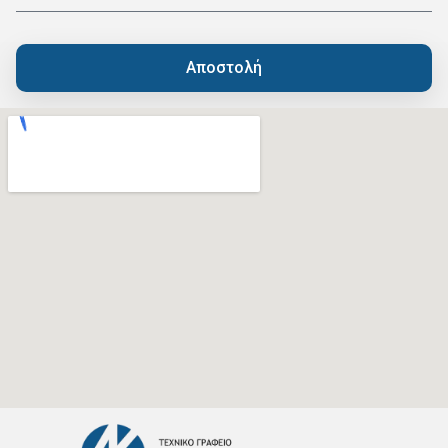
Αποστολή