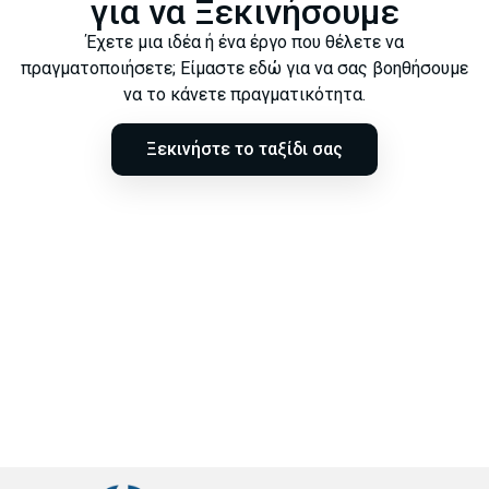
για να Ξεκινήσουμε
Έχετε μια ιδέα ή ένα έργο που θέλετε να
πραγματοποιήσετε; Είμαστε εδώ για να σας βοηθήσουμε
να το κάνετε πραγματικότητα.
Ξεκινήστε το ταξίδι σας